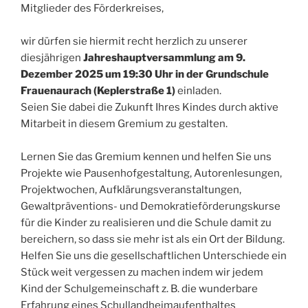
Mitglieder des Förderkreises,
wir dürfen sie hiermit recht herzlich zu unserer
diesjährigen
Jahreshauptversammlung am 9.
Dezember 2025 um 19:30 Uhr in der Grundschule
Frauenaurach (Keplerstraße 1)
einladen.
Seien Sie dabei die Zukunft Ihres Kindes durch aktive
Mitarbeit in diesem Gremium zu gestalten.
Lernen Sie das Gremium kennen und helfen Sie uns
Projekte wie Pausenhofgestaltung, Autorenlesungen,
Projektwochen, Aufklärungsveranstaltungen,
Gewaltpräventions- und Demokratieförderungskurse
für die Kinder zu realisieren und die Schule damit zu
bereichern, so dass sie mehr ist als ein Ort der Bildung.
Helfen Sie uns die gesellschaftlichen Unterschiede ein
Stück weit vergessen zu machen indem wir jedem
Kind der Schulgemeinschaft z. B. die wunderbare
Erfahrung eines Schullandheimaufenthaltes