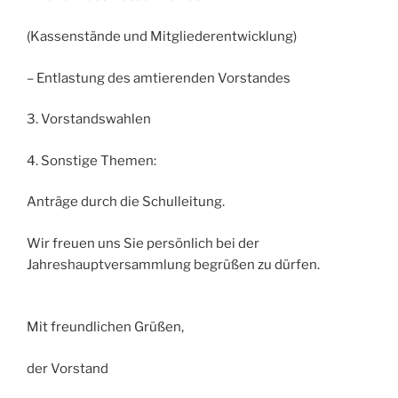
(Kassenstände und Mitgliederentwicklung)
– Entlastung des amtierenden Vorstandes
3. Vorstandswahlen
4. Sonstige Themen:
Anträge durch die Schulleitung.
Wir freuen uns Sie persönlich bei der
Jahreshauptversammlung begrüßen zu dürfen.
Mit freundlichen Grüßen,
der Vorstand