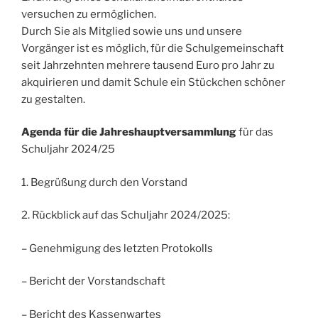
versuchen zu ermöglichen.
Durch Sie als Mitglied sowie uns und unsere
Vorgänger ist es möglich, für die Schulgemeinschaft
seit Jahrzehnten mehrere tausend Euro pro Jahr zu
akquirieren und damit Schule ein Stückchen schöner
zu gestalten.
Agenda für die Jahreshauptversammlung
für das
Schuljahr 2024/25
1. Begrüßung durch den Vorstand
2. Rückblick auf das Schuljahr 2024/2025:
– Genehmigung des letzten Protokolls
– Bericht der Vorstandschaft
– Bericht des Kassenwartes