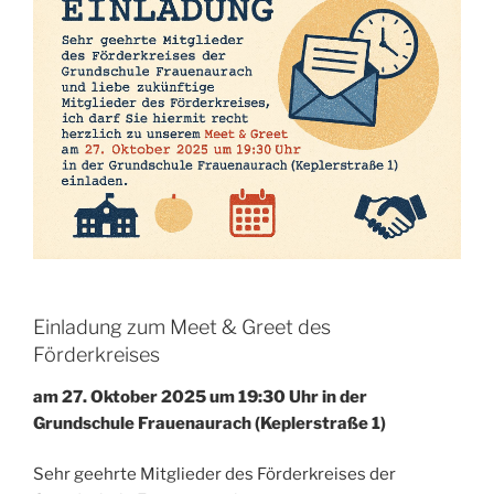
Einladung zum Meet & Greet des
Förderkreises
am 27. Oktober 2025 um 19:30 Uhr in der
Grundschule Frauenaurach (Keplerstraße 1)
Sehr geehrte Mitglieder des Förderkreises der